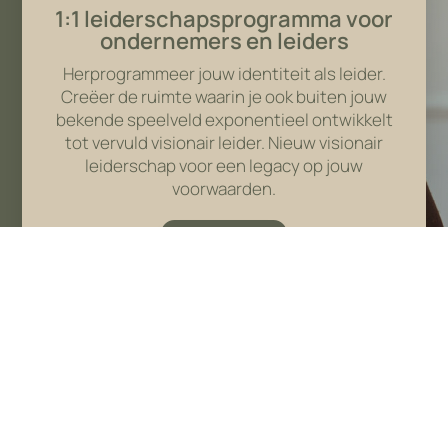
1:1 leiderschapsprogramma voor
ondernemers en leiders
Herprogrammeer jouw identiteit als leider.
Creëer de ruimte waarin je ook buiten jouw
bekende speelveld exponentieel ontwikkelt
tot vervuld visionair leider. Nieuw visionair
leiderschap voor een legacy op jouw
voorwaarden.
LEES MEER