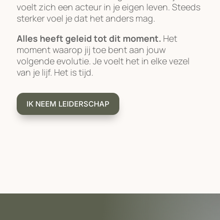
voelt zich een acteur in je eigen leven. Steeds
sterker voel je dat het anders mag.
Alles heeft geleid tot dit moment.
Het
moment waarop jij toe bent aan jouw
volgende evolutie. Je voelt het in elke vezel
van je lijf. Het is tijd.
IK NEEM LEIDERSCHAP