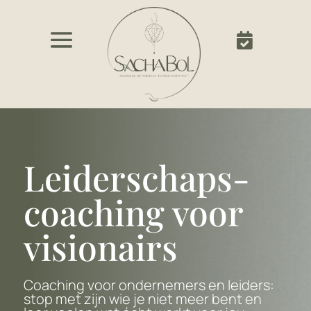

Leiderschaps-
coaching voor
visionairs
Coaching voor ondernemers en leiders:
stop met zijn wie je niet meer bent en