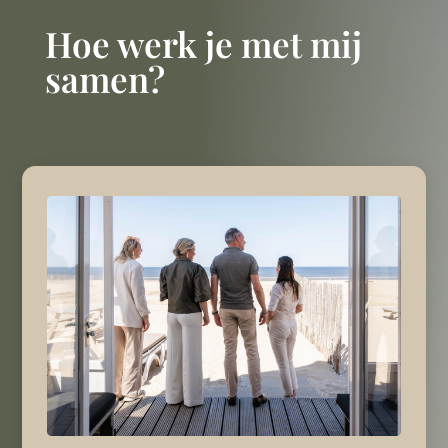
Hoe werk je met mij
samen?